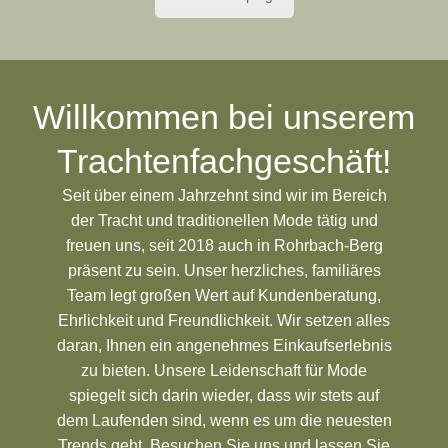
Willkommen bei unserem
Trachtenfachgeschäft!
Seit über einem Jahrzehnt sind wir im Bereich
der Tracht und traditionellen Mode tätig und
freuen uns, seit 2018 auch in Rohrbach-Berg
präsent zu sein. Unser herzliches, familiäres
Team legt großen Wert auf Kundenberatung,
Ehrlichkeit und Freundlichkeit. Wir setzen alles
daran, Ihnen ein angenehmes Einkaufserlebnis
zu bieten. Unsere Leidenschaft für Mode
spiegelt sich darin wieder, dass wir stets auf
dem Laufenden sind, wenn es um die neuesten
Trends geht. Besuchen Sie uns und lassen Sie