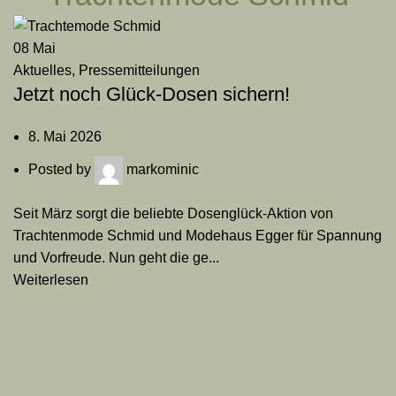
08
Mai
Aktuelles
,
Pressemitteilungen
Jetzt noch Glück-Dosen sichern!
8. Mai 2026
Posted by
markominic
Seit März sorgt die beliebte Dosenglück-Aktion von
Trachtenmode Schmid und Modehaus Egger für Spannung
und Vorfreude. Nun geht die ge...
Weiterlesen