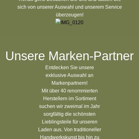
sich von unserer Auswahl und unserem Service
überzeugen!
Unsere Marken-Partner
Entdecken Sie unsere
exklusive Auswahl an
Markenpartnern!
Mit über 40 renommierten
Herstellern im Sortiment
suchen wir zweimal im Jahr
sorgfältig die schönsten
Lieblingsteile für unseren
Laden aus. Von traditioneller
Handwerkskunst bis hin zu