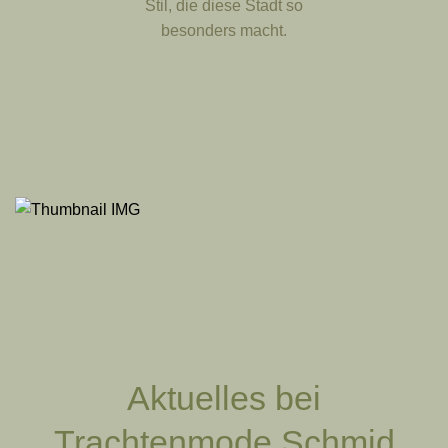
Stil, die diese Stadt so
besonders macht.
Aktuelles bei
Trachtenmode Schmid