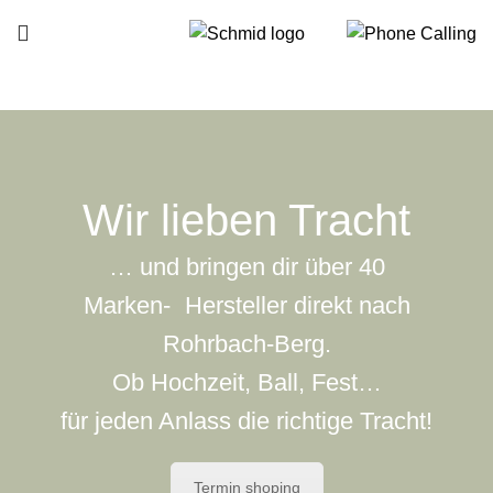
Wir lieben Tracht
… und bringen dir über 40
Marken- Hersteller direkt nach
Rohrbach-Berg.
Ob Hochzeit, Ball, Fest…
für jeden Anlass die richtige Tracht!
Termin shoping