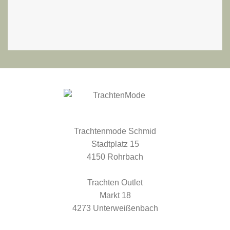
Trachtenmode Schmid
Stadtplatz 15
4150 Rohrbach
Trachten Outlet
Markt 18
4273 Unterweißenbach