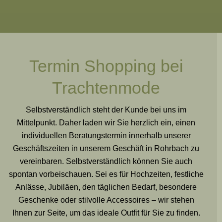
Termin Shopping bei
Trachtenmode
Selbstverständlich steht der Kunde bei uns im
Mittelpunkt. Daher laden wir Sie herzlich ein, einen
individuellen Beratungstermin innerhalb unserer
Geschäftszeiten in unserem Geschäft in Rohrbach zu
vereinbaren. Selbstverständlich können Sie auch
spontan vorbeischauen. Sei es für Hochzeiten, festliche
Anlässe, Jubiläen, den täglichen Bedarf, besondere
Geschenke oder stilvolle Accessoires – wir stehen
Ihnen zur Seite, um das ideale Outfit für Sie zu finden.