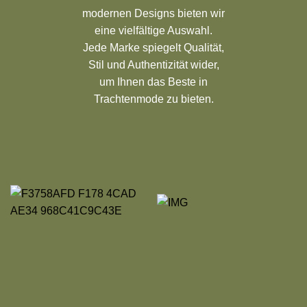
modernen Designs bieten wir
eine vielfältige Auswahl.
Jede Marke spiegelt Qualität,
Stil und Authentizität wider,
um Ihnen das Beste in
Trachtenmode zu bieten.