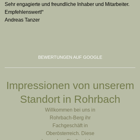
Sehr engagierte und freundliche Inhaber und Mitarbeiter.
Empfehlenswert!“
Andreas Tanzer
BEWERTUNGEN AUF GOOGLE
Impressionen von unserem
Standort in Rohrbach
Willkommen bei uns in
Rohrbach-Berg ihr
Fachgeschäft in
Oberösterreich. Diese