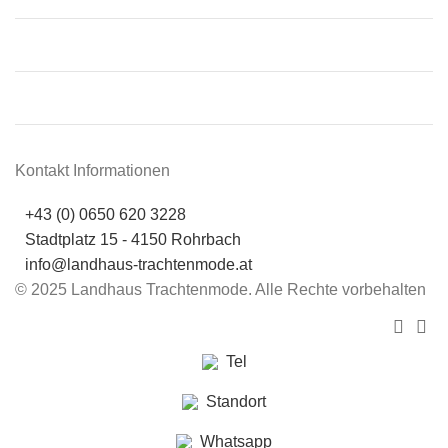
Samstag:
09:00 – 12:00
Sonntag:
Geschlossen
Kontakt Informationen
+43 (0) 0650 620 3228
Stadtplatz 15 - 4150 Rohrbach
info@landhaus-trachtenmode.at
© 2025 Landhaus Trachtenmode. Alle Rechte vorbehalten
Tel
Standort
Whatsapp