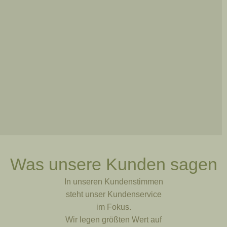
Was unsere Kunden sagen
In unseren Kundenstimmen
steht unser Kundenservice
im Fokus.
Wir legen größten Wert auf