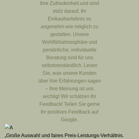
Ihre Zufriedenheit und sind
stolz darauf, Ihr
Einkaufserlebnis so
angenehm wie möglich zu
gestalten. Unsere
Wohlfühlatmosphäre und
persönliche, individuelle
Beratung sind für uns
selbstverständlich. Lesen
Sie, was unsere Kunden
über ihre Erfahrungen sagen
– Ihre Meinung ist uns
wichtig! Wir schätzen Ihr
Feedback! Teilen Sie gerne
Ihr positives Feedback auf
Google.
„Große Auswahl und faires Preis-Leistungs-Verhältnis.