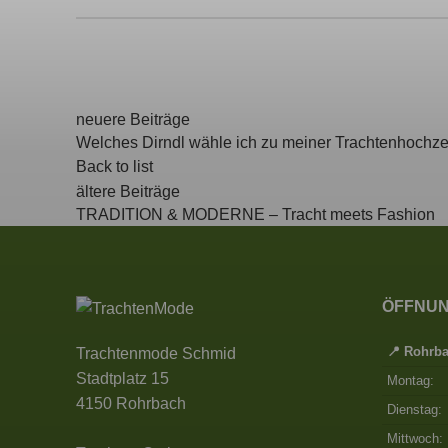
neuere Beiträge
Welches Dirndl wähle ich zu meiner Trachtenhochze
Back to list
ältere Beiträge
TRADITION & MODERNE – Tracht meets Fashion
ÖFFNUN
📍 Rohrb
Trachtenmode Schmid
Stadtplatz 15
Montag:
4150 Rohrbach
Dienstag:
Mittwoch: