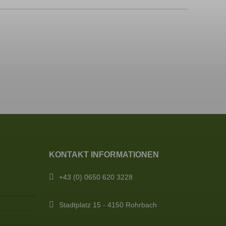
KONTAKT INFORMATIONEN
+43 (0) 0650 620 3228
Stadtplatz 15 - 4150 Rohrbach