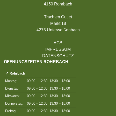
4150 Rohrbach
Trachten Outlet
Markt 18
4273 Unterweißenbach
AGB
IMPRESSUM
DATENSCHUTZ
ÖFFNUNGSZEITEN ROHRBACH
📍 Rohrbach
Montag:
09:00 – 12:30, 13:30 – 18:00
Dienstag:
09:00 – 12:30, 13:30 – 18:00
Mittwoch:
09:00 – 12:30, 13:30 – 18:00
Donnerstag:
09:00 – 12:30, 13:30 – 18:00
Freitag:
09:00 – 12:30, 13:30 – 18:00