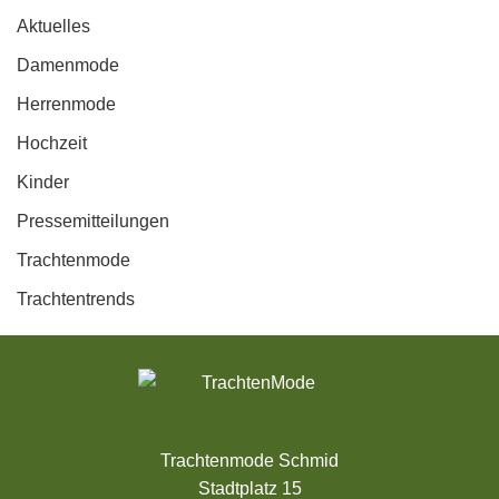
Aktuelles
Damenmode
Herrenmode
Hochzeit
Kinder
Pressemitteilungen
Trachtenmode
Trachtentrends
Trachtenmode Schmid
Stadtplatz 15