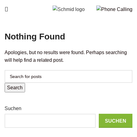
Nothing Found
Apologies, but no results were found. Perhaps searching
will help find a related post.
Search
Suchen
SUCHEN