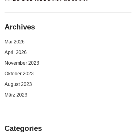
Archives
Mai 2026
April 2026
November 2023
Oktober 2023
August 2023
März 2023
Categories