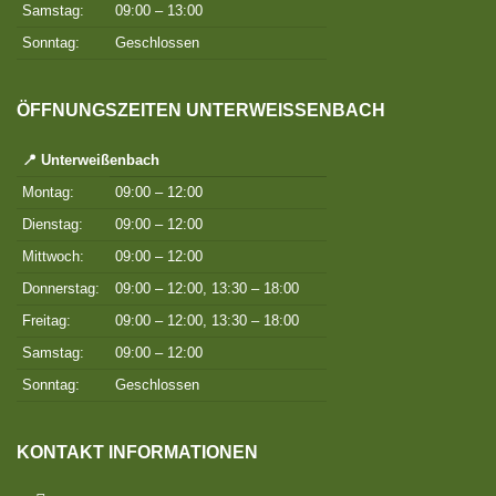
Samstag:
09:00 – 13:00
Sonntag:
Geschlossen
ÖFFNUNGSZEITEN UNTERWEISSENBACH
📍 Unterweißenbach
Montag:
09:00 – 12:00
Dienstag:
09:00 – 12:00
Mittwoch:
09:00 – 12:00
Donnerstag:
09:00 – 12:00, 13:30 – 18:00
Freitag:
09:00 – 12:00, 13:30 – 18:00
Samstag:
09:00 – 12:00
Sonntag:
Geschlossen
KONTAKT INFORMATIONEN