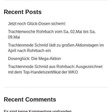
Recent Posts
Jetzt noch Glück-Dosen sichern!
Trachtenwoche Rohrbach vom Sa. 02.Mai bis Sa.
09.Mai
Trachtenmode Schmid lädt zu großen Aktionstagen im
April nach Rohrbach ein
Dosenglück: Die Mega-Aktion
Trachtenmode Schmid aus Rohrbach: Ausgezeichnet
mit dem Top-Handelszertifikat der WKO
Recent Comments
Es sind keine Kommentare vorhanden.