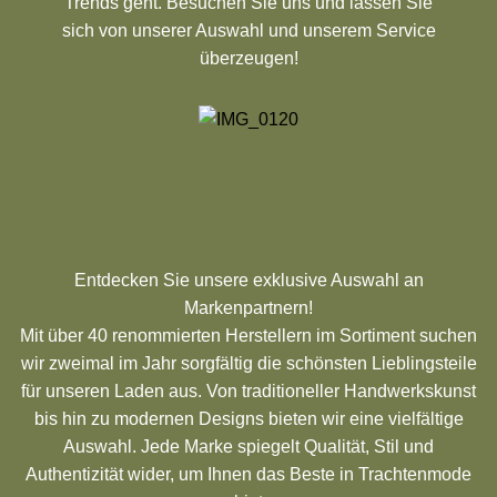
Trends geht. Besuchen Sie uns und lassen Sie
sich von unserer Auswahl und unserem Service
überzeugen!
Entdecken Sie unsere exklusive Auswahl an
Markenpartnern!
Mit über 40 renommierten Herstellern im Sortiment suchen
wir zweimal im Jahr sorgfältig die schönsten Lieblingsteile
für unseren Laden aus. Von traditioneller Handwerkskunst
bis hin zu modernen Designs bieten wir eine vielfältige
Auswahl. Jede Marke spiegelt Qualität, Stil und
Authentizität wider, um Ihnen das Beste in Trachtenmode