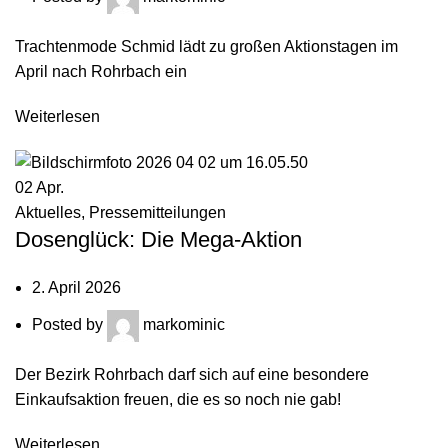
Trachtenmode Schmid lädt zu großen Aktionstagen im
April nach Rohrbach ein
Weiterlesen
02
Apr.
Aktuelles
,
Pressemitteilungen
Dosenglück: Die Mega-Aktion
2. April 2026
Posted by
markominic
Der Bezirk Rohrbach darf sich auf eine besondere
Einkaufsaktion freuen, die es so noch nie gab!
Weiterlesen