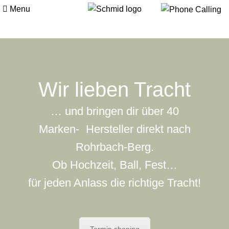
Menu
Wir lieben Tracht
… und bringen dir über 40
Marken- Hersteller direkt nach
Rohrbach-Berg.
Ob Hochzeit, Ball, Fest…
für jeden Anlass die richtige Tracht!