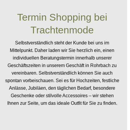
Termin Shopping bei
Trachtenmode
Selbstverständlich steht der Kunde bei uns im
Mittelpunkt. Daher laden wir Sie herzlich ein, einen
individuellen Beratungstermin innerhalb unserer
Geschäftszeiten in unserem Geschäft in Rohrbach zu
vereinbaren. Selbstverständlich können Sie auch
spontan vorbeischauen. Sei es für Hochzeiten, festliche
Anlässe, Jubiläen, den täglichen Bedarf, besondere
Geschenke oder stilvolle Accessoires – wir stehen
Ihnen zur Seite, um das ideale Outfit für Sie zu finden.