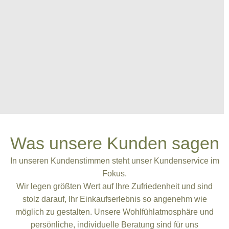
Was unsere Kunden sagen
In unseren Kundenstimmen steht unser Kundenservice im
Fokus.
Wir legen größten Wert auf Ihre Zufriedenheit und sind
stolz darauf, Ihr Einkaufserlebnis so angenehm wie
möglich zu gestalten. Unsere Wohlfühlatmosphäre und
persönliche, individuelle Beratung sind für uns