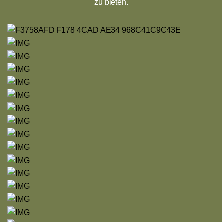
zu bieten.