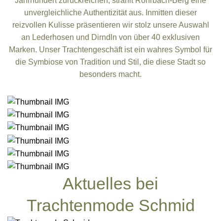
Jahrhundert zurückreichen, strahlt Rohrbach-Berg eine
unvergleichliche Authentizität aus. Inmitten dieser
reizvollen Kulisse präsentieren wir stolz unsere Auswahl
an Lederhosen und Dirndln von über 40 exklusiven
Marken. Unser Trachtengeschäft ist ein wahres Symbol für
die Symbiose von Tradition und Stil, die diese Stadt so
besonders macht.
Aktuelles bei
Trachtenmode Schmid