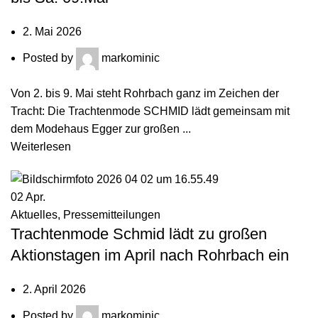
2. Mai 2026
Posted by
markominic
Von 2. bis 9. Mai steht Rohrbach ganz im Zeichen der
Tracht: Die Trachtenmode SCHMID lädt gemeinsam mit
dem Modehaus Egger zur großen ...
Weiterlesen
02
Apr.
Aktuelles
,
Pressemitteilungen
Trachtenmode Schmid lädt zu großen
Aktionstagen im April nach Rohrbach ein
2. April 2026
Posted by
markominic