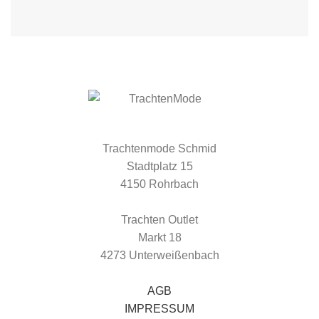
Trachtenmode Schmid
Stadtplatz 15
4150 Rohrbach
Trachten Outlet
Markt 18
4273 Unterweißenbach
AGB
IMPRESSUM