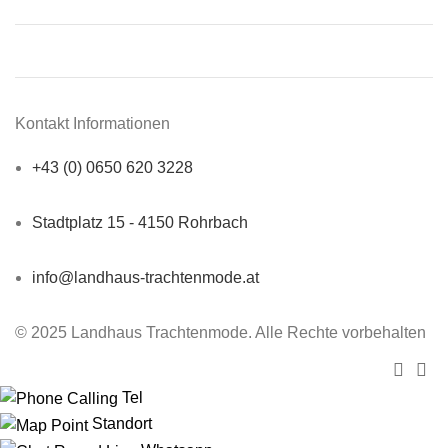
Sonntag:
Geschlossen
Kontakt Informationen
+43 (0) 0650 620 3228
Stadtplatz 15 - 4150 Rohrbach
info@landhaus-trachtenmode.at
© 2025 Landhaus Trachtenmode. Alle Rechte vorbehalten
Tel
Standort