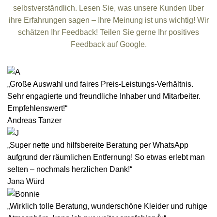
selbstverständlich. Lesen Sie, was unsere Kunden über
ihre Erfahrungen sagen – Ihre Meinung ist uns wichtig! Wir
schätzen Ihr Feedback! Teilen Sie gerne Ihr positives
Feedback auf Google.
„Große Auswahl und faires Preis-Leistungs-Verhältnis.
Sehr engagierte und freundliche Inhaber und Mitarbeiter.
Empfehlenswert!“
Andreas Tanzer
„Super nette und hilfsbereite Beratung per WhatsApp
aufgrund der räumlichen Entfernung! So etwas erlebt man
selten – nochmals herzlichen Dank!“
Jana Würd
„Wirklich tolle Beratung, wunderschöne Kleider und ruhige