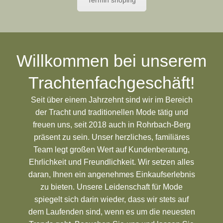
Termin shoping
Willkommen bei unserem
Trachtenfachgeschäft!
Seit über einem Jahrzehnt sind wir im Bereich
der Tracht und traditionellen Mode tätig und
freuen uns, seit 2018 auch in Rohrbach-Berg
präsent zu sein. Unser herzliches, familiäres
Team legt großen Wert auf Kundenberatung,
Ehrlichkeit und Freundlichkeit. Wir setzen alles
daran, Ihnen ein angenehmes Einkaufserlebnis
zu bieten. Unsere Leidenschaft für Mode
spiegelt sich darin wieder, dass wir stets auf
dem Laufenden sind, wenn es um die neuesten