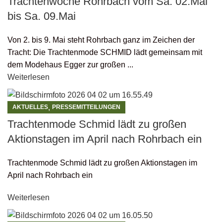
Trachtenwoche Rohrbach vom Sa. 02.Mai
bis Sa. 09.Mai
Von 2. bis 9. Mai steht Rohrbach ganz im Zeichen der
Tracht: Die Trachtenmode SCHMID lädt gemeinsam mit
dem Modehaus Egger zur großen ...
Weiterlesen
,
AKTUELLES
PRESSEMITTEILUNGEN
Trachtenmode Schmid lädt zu großen
Aktionstagen im April nach Rohrbach ein
Trachtenmode Schmid lädt zu großen Aktionstagen im
April nach Rohrbach ein
Weiterlesen