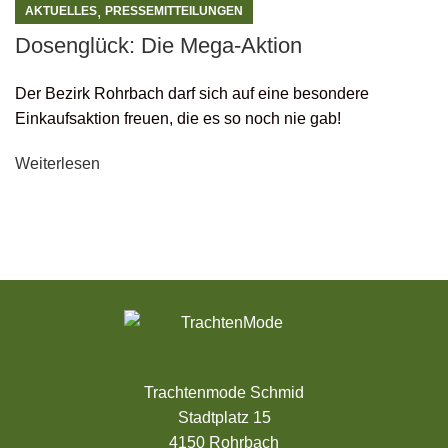
,
AKTUELLES
PRESSEMITTEILUNGEN
Dosenglück: Die Mega-Aktion
Der Bezirk Rohrbach darf sich auf eine besondere
Einkaufsaktion freuen, die es so noch nie gab!
Weiterlesen
Trachtenmode Schmid
Stadtplatz 15
4150 Rohrbach