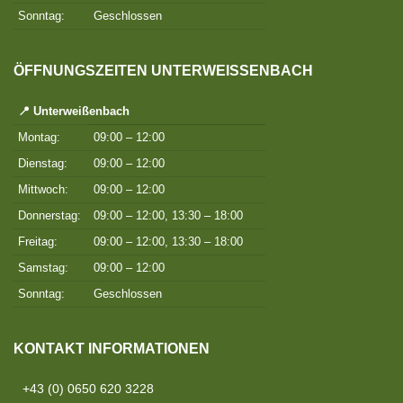
Sonntag:
Geschlossen
ÖFFNUNGSZEITEN UNTERWEISSENBACH
📍 Unterweißenbach
Montag:
09:00 – 12:00
Dienstag:
09:00 – 12:00
Mittwoch:
09:00 – 12:00
Donnerstag:
09:00 – 12:00, 13:30 – 18:00
Freitag:
09:00 – 12:00, 13:30 – 18:00
Samstag:
09:00 – 12:00
Sonntag:
Geschlossen
KONTAKT INFORMATIONEN
+43 (0) 0650 620 3228