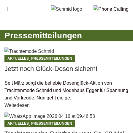
Pressemitteilungen
,
AKTUELLES
PRESSEMITTEILUNGEN
Jetzt noch Glück-Dosen sichern!
Seit März sorgt die beliebte Dosenglück-Aktion von
Trachtenmode Schmid und Modehaus Egger für Spannung
und Vorfreude. Nun geht die ge...
Weiterlesen
,
AKTUELLES
PRESSEMITTEILUNGEN