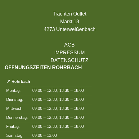
Trachten Outlet
Markt 18
4273 Unterweißenbach
AGB
IMPRESSUM
DATENSCHUTZ
ÖFFNUNGSZEITEN ROHRBACH
📍 Rohrbach
Montag:
09:00 – 12:30, 13:30 – 18:00
Dienstag:
09:00 – 12:30, 13:30 – 18:00
Mittwoch:
09:00 – 12:30, 13:30 – 18:00
Donnerstag:
09:00 – 12:30, 13:30 – 18:00
Freitag:
09:00 – 12:30, 13:30 – 18:00
Samstag:
09:00 – 13:00