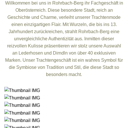
Willkommen bei uns in Rohrbach-Berg ihr Fachgeschäft in
Oberösterreich. Diese besondere Stadt, reich an
Geschichte und Charme, verleiht unserer Trachtenmode
einen einzigartigen Flair. Mit Wurzeln, die bis ins 13.
Jahrhundert zurückreichen, strahlt Rohrbach-Berg eine
unvergleichliche Authentizität aus. Inmitten dieser
reizvollen Kulisse präsentieren wir stolz unsere Auswahl
an Lederhosen und Dirndln von über 40 exklusiven
Marken. Unser Trachtengeschäft ist ein wahres Symbol für
die Symbiose von Tradition und Stil, die diese Stadt so
besonders macht.