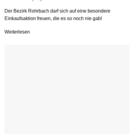
Der Bezirk Rohrbach darf sich auf eine besondere
Einkaufsaktion freuen, die es so noch nie gab!
Weiterlesen