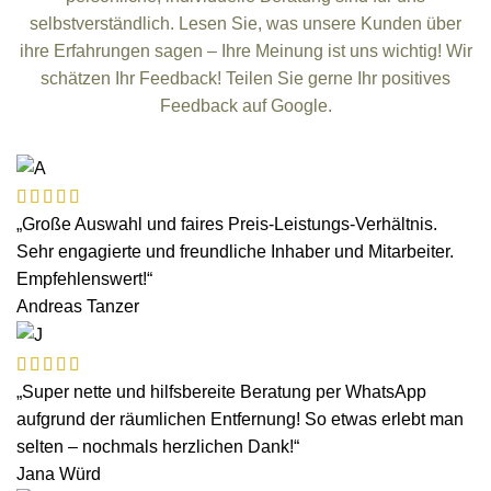
selbstverständlich. Lesen Sie, was unsere Kunden über
ihre Erfahrungen sagen – Ihre Meinung ist uns wichtig! Wir
schätzen Ihr Feedback! Teilen Sie gerne Ihr positives
Feedback auf Google.
„Große Auswahl und faires Preis-Leistungs-Verhältnis.
Sehr engagierte und freundliche Inhaber und Mitarbeiter.
Empfehlenswert!“
Andreas Tanzer
„Super nette und hilfsbereite Beratung per WhatsApp
aufgrund der räumlichen Entfernung! So etwas erlebt man
selten – nochmals herzlichen Dank!“
Jana Würd