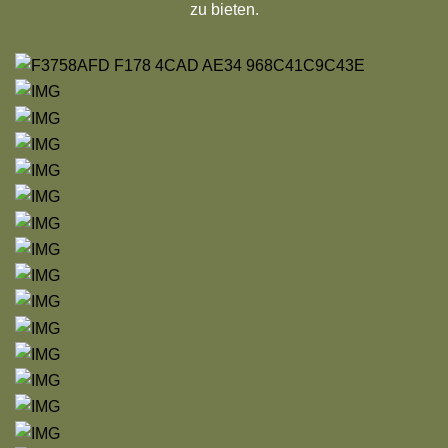
zu bieten.