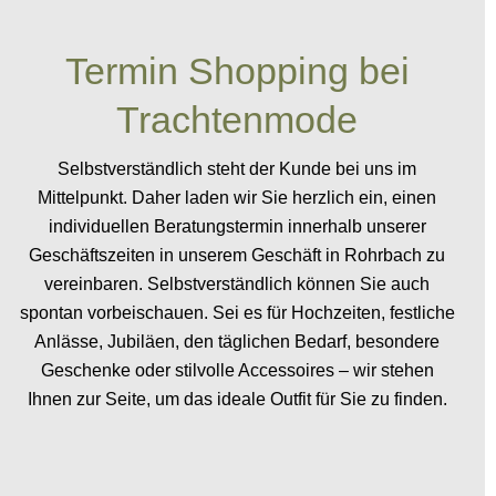
Termin Shopping bei
Trachtenmode
Selbstverständlich steht der Kunde bei uns im
Mittelpunkt. Daher laden wir Sie herzlich ein, einen
individuellen Beratungstermin innerhalb unserer
Geschäftszeiten in unserem Geschäft in Rohrbach zu
vereinbaren. Selbstverständlich können Sie auch
spontan vorbeischauen. Sei es für Hochzeiten, festliche
Anlässe, Jubiläen, den täglichen Bedarf, besondere
Geschenke oder stilvolle Accessoires – wir stehen
Ihnen zur Seite, um das ideale Outfit für Sie zu finden.