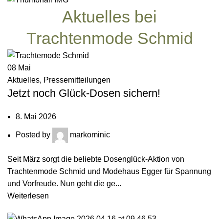
Aktuelles bei
Trachtenmode Schmid
08
Mai
Aktuelles
,
Pressemitteilungen
Jetzt noch Glück-Dosen sichern!
8. Mai 2026
Posted by
markominic
Seit März sorgt die beliebte Dosenglück-Aktion von
Trachtenmode Schmid und Modehaus Egger für Spannung
und Vorfreude. Nun geht die ge...
Weiterlesen