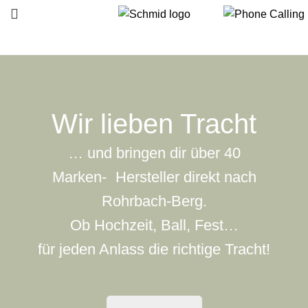
Wir lieben Tracht
… und bringen dir über 40
Marken- Hersteller direkt nach
Rohrbach-Berg.
Ob Hochzeit, Ball, Fest…
für jeden Anlass die richtige Tracht!