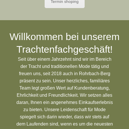
Termin shoping
Willkommen bei unserem
Trachtenfachgeschäft!
Seit über einem Jahrzehnt sind wir im Bereich
der Tracht und traditionellen Mode tätig und
freuen uns, seit 2018 auch in Rohrbach-Berg
präsent zu sein. Unser herzliches, familiäres
Team legt großen Wert auf Kundenberatung,
Ehrlichkeit und Freundlichkeit. Wir setzen alles
daran, Ihnen ein angenehmes Einkaufserlebnis
zu bieten. Unsere Leidenschaft für Mode
spiegelt sich darin wieder, dass wir stets auf
dem Laufenden sind, wenn es um die neuesten