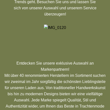
Trends geht. Besuchen Sie uns und lassen Sie
sich von unserer Auswahl und unserem Service
überzeugen!
Entdecken Sie unsere exklusive Auswahl an
Markenpartnern!
Mit über 40 renommierten Herstellern im Sortiment suchen
wir zweimal im Jahr sorgfältig die schönsten Lieblingsteile
für unseren Laden aus. Von traditioneller Handwerkskunst
bis hin zu modernen Designs bieten wir eine vielfältige
Auswahl. Jede Marke spiegelt Qualität, Stil und
Authentizität wider, um Ihnen das Beste in Trachtenmode