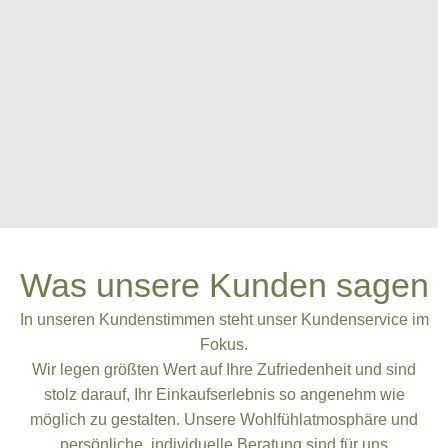
Was unsere Kunden sagen
In unseren Kundenstimmen steht unser Kundenservice im
Fokus.
Wir legen größten Wert auf Ihre Zufriedenheit und sind
stolz darauf, Ihr Einkaufserlebnis so angenehm wie
möglich zu gestalten. Unsere Wohlfühlatmosphäre und
persönliche, individuelle Beratung sind für uns