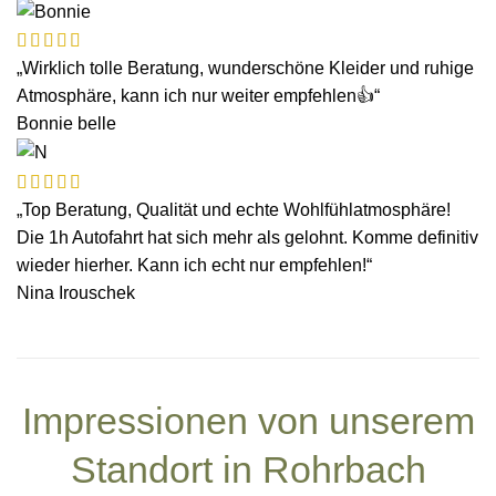
„Wirklich tolle Beratung, wunderschöne Kleider und ruhige
Atmosphäre, kann ich nur weiter empfehlen👍“
Bonnie belle
„Top Beratung, Qualität und echte Wohlfühlatmosphäre!
Die 1h Autofahrt hat sich mehr als gelohnt. Komme definitiv
wieder hierher. Kann ich echt nur empfehlen!“
Nina Irouschek
BEWERTUNGEN AUF GOOGLE
Impressionen von unserem
Standort in Rohrbach