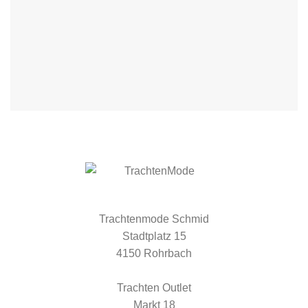
Trachtenmode Schmid
Stadtplatz 15
4150 Rohrbach
Trachten Outlet
Markt 18