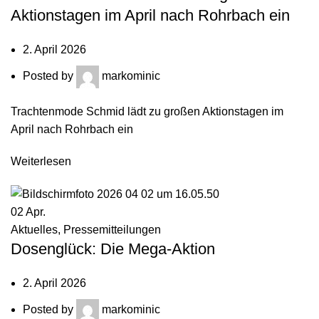
Aktionstagen im April nach Rohrbach ein
2. April 2026
Posted by
markominic
Trachtenmode Schmid lädt zu großen Aktionstagen im
April nach Rohrbach ein
Weiterlesen
02
Apr.
Aktuelles
,
Pressemitteilungen
Dosenglück: Die Mega-Aktion
2. April 2026
Posted by
markominic